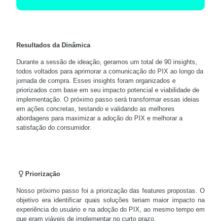
Resultados da Dinâmica
Durante a sessão de ideação, geramos um total de 90 insights,
todos voltados para aprimorar a comunicação do PIX ao longo da
jornada de compra. Esses insights foram organizados e
priorizados com base em seu impacto potencial e viabilidade de
implementação. O próximo passo será transformar essas ideias
em ações concretas, testando e validando as melhores
abordagens para maximizar a adoção do PIX e melhorar a
satisfação do consumidor.
Priorização
Nosso próximo passo foi a priorização das features propostas. O
objetivo era identificar quais soluções teriam maior impacto na
experiência do usuário e na adoção do PIX, ao mesmo tempo em
que eram viáveis de implementar no curto prazo.