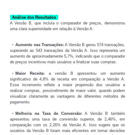
Análise dos Resultados
A Versão B, que incluía o comparador de preços, demonstrou
uma clara superioridade em relação à Versão A:
Aumento nas Transações:
A Versão B gerou 574 transações,
superando as 543 transações da Versão A. Isso representa um
aumento de aproximadamente 5,7%, indicando que o comparador
de preços incentivou mais usuários a finalizar suas compras.
Maior Receita:
a versão B apresentou um aumento
significativo de 4,8% de receita em comparação a Versão A.
Esse incremento reflete a maior propensão dos usuários a
realizar compras, possivelmente de maior valor, quando podem
visualizar claramente as vantagens de diferentes métodos de
pagamento.
Melhoria na Taxa de Conversão:
A Versão B também
apresentou uma taxa de conversão superior, de 2,46%, em
comparação com os 2,26% da Versão A. Isso sugere que os
usuários da Versão B foram mais eficientes em tomar decisões