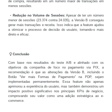
de compra, resultando em um número maior de transações em
menos sessões.
Redução no Volume de Sessões:
Apesar de ter um número
menor de sessões (23.374 contra 24.035), a Versão B conseguiu
gerar mais transações e receita. Isso indica que a feature ajudou
a otimizar o processo de decisão do usuário, tornando-o mais
direto e eficaz.
Conclusão
Com base nos resultados do teste A/B e alinhado com os
objetivos da companhia de foco no pagamento via PIX, a
recomendação é que as alterações da Versão B, incluindo o
Botão “Ver mais Formas de Pagamento” na PDP, sejam
implementadas permanentemente. Essa feature não apenas
aprimorou a experiência do usuário, mas também demonstrou um
impacto positivo significativo nos principais KPIs de negócio,
comprovando seu valor como uma adição estratégica ao e-
commerce.