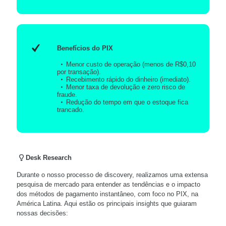
Benefícios do PIX
Menor custo de operação (menos de R$0,10
por transação).
Recebimento rápido do dinheiro (imediato).
Menor taxa de devolução e zero risco de
fraude.
Redução do tempo em que o estoque fica
trancado.
Desk Research
Durante o nosso processo de discovery, realizamos uma extensa
pesquisa de mercado para entender as tendências e o impacto
dos métodos de pagamento instantâneo, com foco no PIX, na
América Latina. Aqui estão os principais insights que guiaram
nossas decisões: