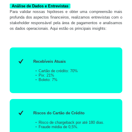
Análise de Dados e Entrevistas
Para validar nossas hipóteses e obter uma compreensão mais
profunda dos aspectos financeiros, realizamos entrevistas com o
stakeholder responsável pela área de pagamentos e analisamos
os dados operacionais. Aqui estão os principais insights:
Recebíveis Atuais
Cartão de crédito: 70%
Pix: 21%
Boleto: 7%
Riscos do Cartão de Crédito
Risco de chargeback por até 180 dias.
Fraude média de 0,5%.