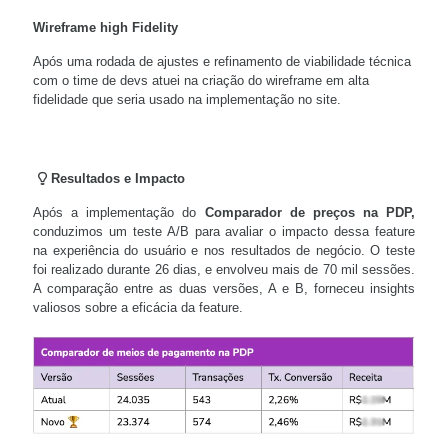
Wireframe high Fidelity
Após uma rodada de ajustes e refinamento de viabilidade técnica
com o time de devs atuei na criação do wireframe em alta
fidelidade que seria usado na implementação no site.
Resultados e Impacto
Após a implementação do
Comparador de preços na PDP,
conduzimos um teste A/B para avaliar o impacto dessa feature
na experiência do usuário e nos resultados de negócio. O teste
foi realizado durante 26 dias, e envolveu mais de 70 mil sessões.
A comparação entre as duas versões, A e B, forneceu insights
valiosos sobre a eficácia da feature.