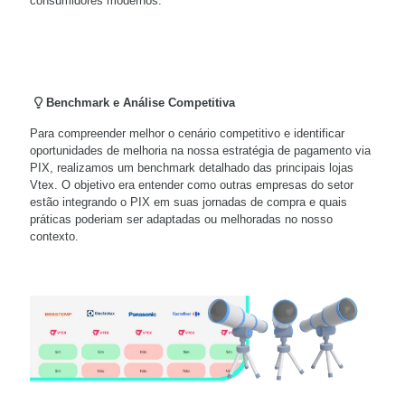
consumidores modernos.
Benchmark e Análise Competitiva
Para compreender melhor o cenário competitivo e identificar
oportunidades de melhoria na nossa estratégia de pagamento via
PIX, realizamos um benchmark detalhado das principais lojas
Vtex. O objetivo era entender como outras empresas do setor
estão integrando o PIX em suas jornadas de compra e quais
práticas poderiam ser adaptadas ou melhoradas no nosso
contexto.