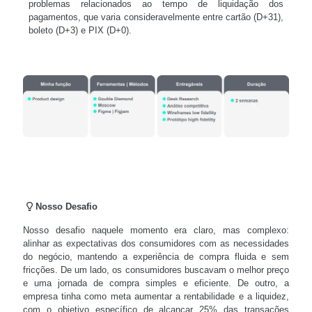
problemas relacionados ao tempo de liquidação dos
pagamentos, que varia consideravelmente entre cartão (D+31),
boleto (D+3) e PIX (D+0).
Nosso Desafio
Nosso desafio naquele momento era claro, mas complexo:
alinhar as expectativas dos consumidores com as necessidades
do negócio, mantendo a experiência de compra fluida e sem
fricções. De um lado, os consumidores buscavam o melhor preço
e uma jornada de compra simples e eficiente. De outro, a
empresa tinha como meta aumentar a rentabilidade e a liquidez,
com o objetivo específico de alcançar 25% das transações