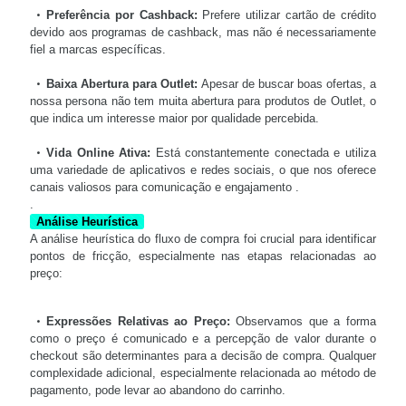
Preferência por Cashback:
Prefere utilizar cartão de crédito
devido aos programas de cashback, mas não é necessariamente
fiel a marcas específicas.
Baixa Abertura para Outlet:
Apesar de buscar boas ofertas, a
nossa persona não tem muita abertura para produtos de Outlet, o
que indica um interesse maior por qualidade percebida.
Vida Online Ativa:
Está constantemente conectada e utiliza
uma variedade de aplicativos e redes sociais, o que nos oferece
canais valiosos para comunicação e engajamento .
.
Análise Heurística
A análise heurística do fluxo de compra foi crucial para identificar
pontos de fricção, especialmente nas etapas relacionadas ao
preço:
Expressões Relativas ao Preço:
Observamos que a forma
como o preço é comunicado e a percepção de valor durante o
checkout são determinantes para a decisão de compra. Qualquer
complexidade adicional, especialmente relacionada ao método de
pagamento, pode levar ao abandono do carrinho.