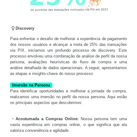
Discovery
Para enfrentar o desafio de melhorar a experiência de pagamento
dos nossos usuários e alcançar a meta de 25% das transações
via PIX, iniciamos um profundo processo de discovery. Este
processo envolveu uma combinação de análise de perfil da nossa
persona, avaliações heurísticas do fluxo de compra e uma
análise detalhada de dados operacionais. A seguir, apresentamos
as etapas e insights-chave do nosso processo:
Imersão na Persona
Para identificar oportunidades e melhorar a jornada de compra,
realizamos uma imersão no perfil da nossa persona. Aqui estão
os principais aspectos que descobrimos:
Acostumada a Compras Online:
Nossa persona tem uma
vasta experiência em compras online, o que significa que ela
valoriza conveniência e agilidade.