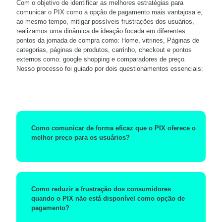
Com o objetivo de identificar as melhores estratégias para
comunicar o PIX como a opção de pagamento mais vantajosa e,
ao mesmo tempo, mitigar possíveis frustrações dos usuários,
realizamos uma dinâmica de ideação focada em diferentes
pontos da jornada de compra como: Home, vitrines, Páginas de
categorias, páginas de produtos, carrinho, checkout e pontos
externos como: google shopping e comparadores de preço.
Nosso processo foi guiado por dois questionamentos essenciais:
Como comunicar de forma eficaz que o PIX oferece o
melhor preço para os usuários?
Como reduzir a frustração dos consumidores
quando o PIX não está disponível como opção de
pagamento?