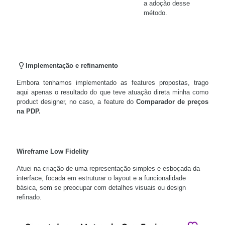
a adoção desse
método.
Implementação e refinamento
Embora tenhamos implementado as features propostas, trago
aqui apenas o resultado do que teve atuação direta minha como
product designer, no caso, a feature do
Comparador de preços
na PDP.
Wireframe Low Fidelity
Atuei na criação de uma representação simples e esboçada da
interface, focada em estruturar o layout e a funcionalidade
básica, sem se preocupar com detalhes visuais ou design
refinado.