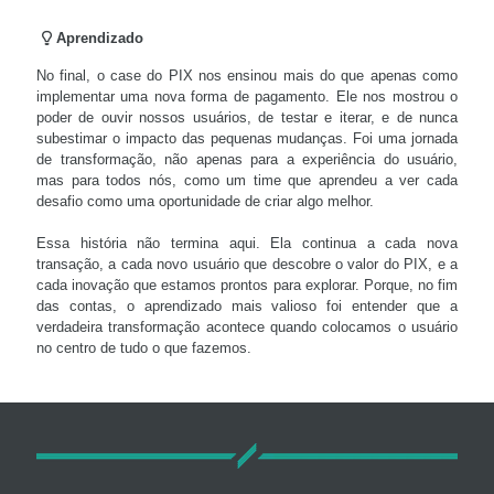
Aprendizado
No final, o case do PIX nos ensinou mais do que apenas como
implementar uma nova forma de pagamento. Ele nos mostrou o
poder de ouvir nossos usuários, de testar e iterar, e de nunca
subestimar o impacto das pequenas mudanças. Foi uma jornada
de transformação, não apenas para a experiência do usuário,
mas para todos nós, como um time que aprendeu a ver cada
desafio como uma oportunidade de criar algo melhor.
Essa história não termina aqui. Ela continua a cada nova
transação, a cada novo usuário que descobre o valor do PIX, e a
cada inovação que estamos prontos para explorar. Porque, no fim
das contas, o aprendizado mais valioso foi entender que a
verdadeira transformação acontece quando colocamos o usuário
no centro de tudo o que fazemos.