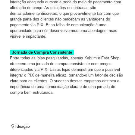
interação adequado durante a troca do meio de pagamento com
alteração de preço. As soluções encontradas são
demasiadamente discretas, o que provavelmente faz com que
grande parte dos clientes não percebam as vantagens do
pagamento via PIX. Essa falha de comunicação é uma
oportunidade para nós desenvolvermos uma abordagem mais
visível e impactante.
Jornada de Compra Consistente
Entre todas as lojas pesquisadas, apenas Kabum e Fast Shop
oferecem uma jornada de compra consistente com preços
diferenciados via PIX. Essas lojas demonstram que é possível
integrar o PIX de maneira eficaz, tornando-o um fator de decisão
clara para os clientes. O sucesso dessas empresas destaca a
importância de uma comunicação clara e de uma jornada de
compra bem estruturada.
Ideação